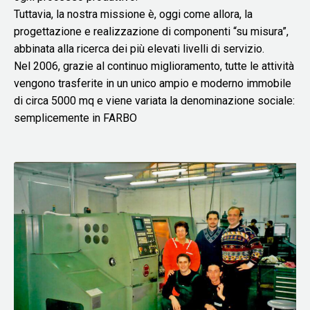
Tuttavia, la nostra missione è, oggi come allora, la
progettazione e realizzazione di componenti “su misura”,
abbinata alla ricerca dei più elevati livelli di servizio.
Nel 2006, grazie al continuo miglioramento, tutte le attività
vengono trasferite in un unico ampio e moderno immobile
di circa 5000 mq e viene variata la denominazione sociale:
semplicemente in FARBO