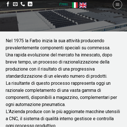
Nel 1975 la Farbo inizia la sua attività producendo
prevalentemente componenti speciali su commessa.
Una rapida evoluzione del mercato ha innescato, dopo
breve tempo, un processo di razionalizzazione della
produzione con il risultato di una progressiva
standardizzazione di un elevato numero di prodotti.
La risultante di questo processo rappresenta oggi un
razionale completamento di una vasta gamma di
componenti, disponibili a magazzino, complementari per
ogni automazione pneumatica.
L’Azienda produce con le più aggiornate macchine utensili
a CNC, il sistema di qualità interno gestisce e controlla
ogni processo produttivo.