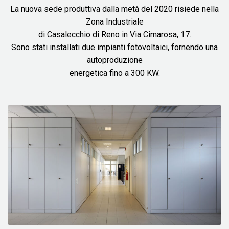
La nuova sede produttiva dalla metà del 2020 risiede nella
Zona Industriale
di Casalecchio di Reno in Via Cimarosa, 17.
Sono stati installati due impianti fotovoltaici, fornendo una
autoproduzione
energetica fino a 300 KW.