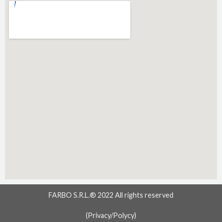
FARBO S.R.L.® 2022 All rights reserved
(
Privacy/Polycy
)