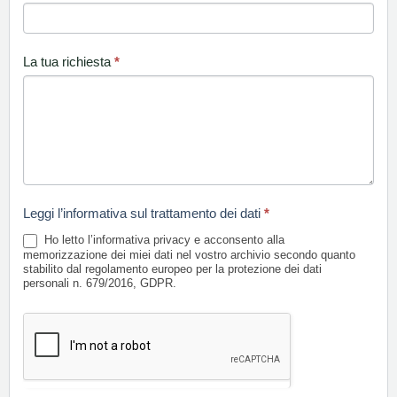
La tua richiesta
*
Leggi l’informativa sul trattamento dei dati
*
Ho letto l’informativa privacy e acconsento alla
memorizzazione dei miei dati nel vostro archivio secondo quanto
stabilito dal regolamento europeo per la protezione dei dati
personali n. 679/2016, GDPR.