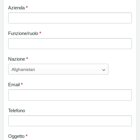
Azienda
*
Funzione/ruolo
*
Nazione
*
Email
*
Telefono
Oggetto
*