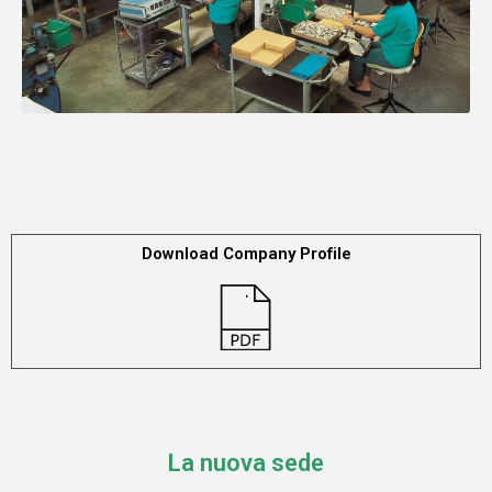
Download Company Profile
La nuova sede