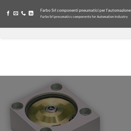
Farbo Srl componenti pneumatici per l'automazione 
Farbo Srl pneumatics components for Automation Industry