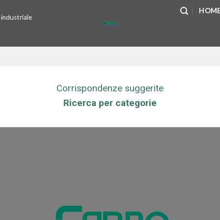
HOME
industriale
Corrispondenze suggerite
Ricerca per categorie