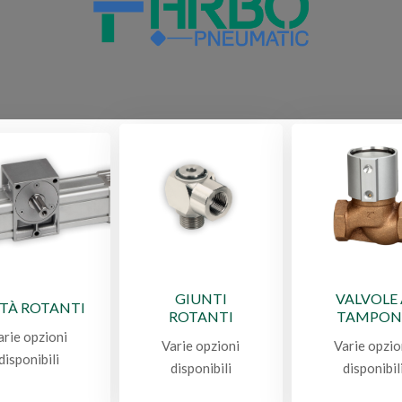
GIUNTI
VALVOLE
TÀ ROTANTI
ROTANTI
TAMPON
arie opzioni
Varie opzioni
Varie opzio
disponibili
disponibili
disponibil