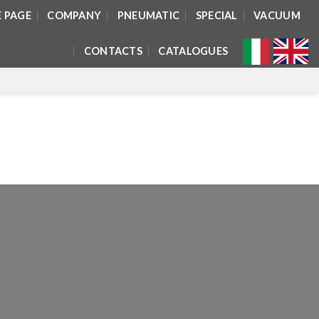
 PAGE
COMPANY
PNEUMATIC
SPECIAL
VACUUM
CONTACTS
CATALOGUES