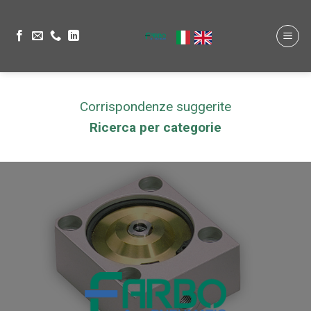
Corrispondenze suggerite
Ricerca per categorie