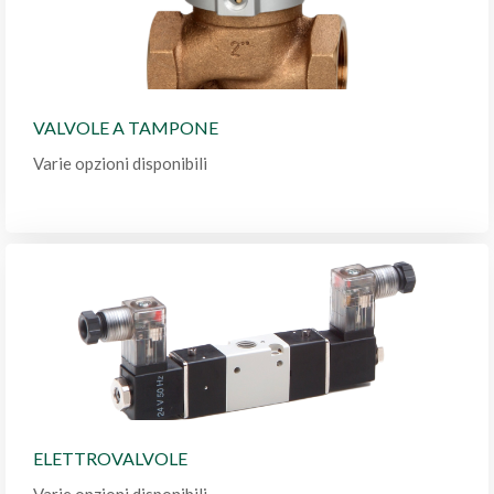
VALVOLE A TAMPONE
Varie opzioni disponibili
ELETTROVALVOLE
Varie opzioni disponibili