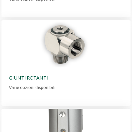
GIUNTI ROTANTI
Varie opzioni disponibili