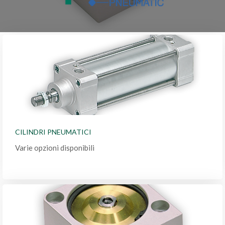
CILINDRI PNEUMATICI
Varie opzioni disponibili