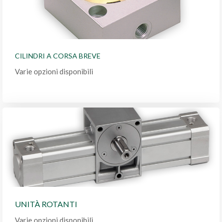
CILINDRI A CORSA BREVE
Varie opzioni disponibili
UNITÀ ROTANTI
Varie opzioni disponibili