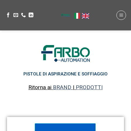
PISTOLE DI ASPIRAZIONE E SOFFIAGGIO
Ritorna ai
BRAND
|
PRODOTTI