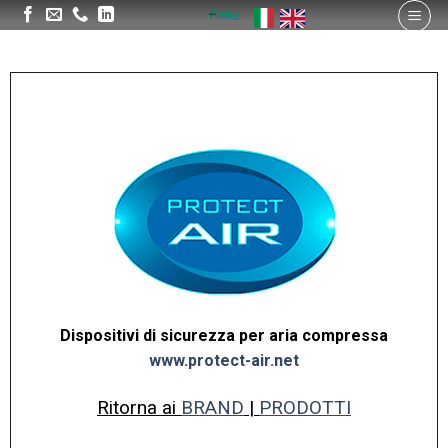
Dispositivi di sicurezza per aria compressa
www.protect-air.net
Ritorna ai
BRAND
|
PRODOTTI