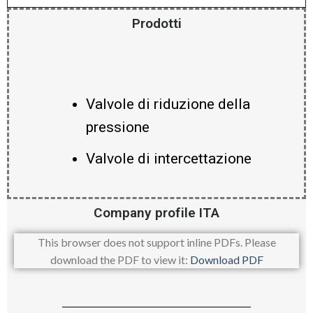
Prodotti
Valvole di riduzione della
pressione
Valvole di intercettazione
Company profile ITA
This browser does not support inline PDFs. Please
download the PDF to view it:
Download PDF