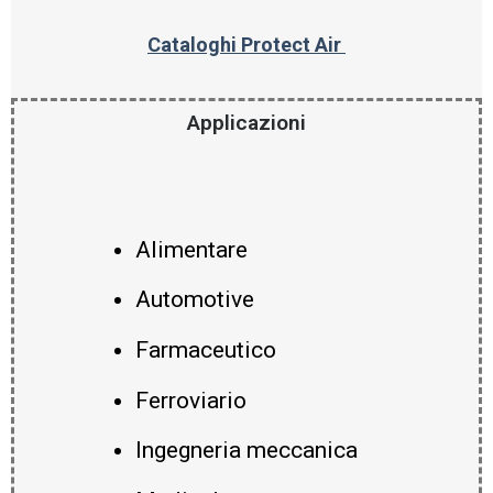
Cataloghi Protect Air
Applicazioni
Alimentare
Automotive
Farmaceutico
Ferroviario
Ingegneria meccanica