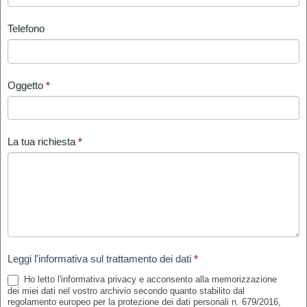
Telefono
Oggetto
*
La tua richiesta
*
Leggi l'informativa sul trattamento dei dati
*
Ho letto l'informativa privacy e acconsento alla memorizzazione
dei miei dati nel vostro archivio secondo quanto stabilito dal
regolamento europeo per la protezione dei dati personali n. 679/2016,