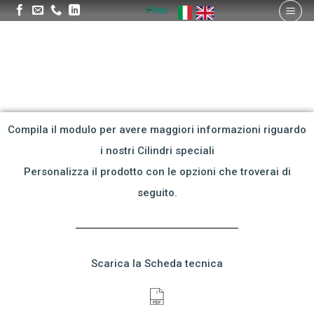
Compila il modulo per avere maggiori informazioni riguardo
i nostri Cilindri speciali
Personalizza il prodotto con le opzioni che troverai di
seguito.
Scarica la Scheda tecnica