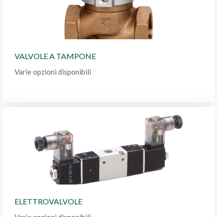
VALVOLE A TAMPONE
Varie opzioni disponibili
ELETTROVALVOLE
Varie opzioni disponibili