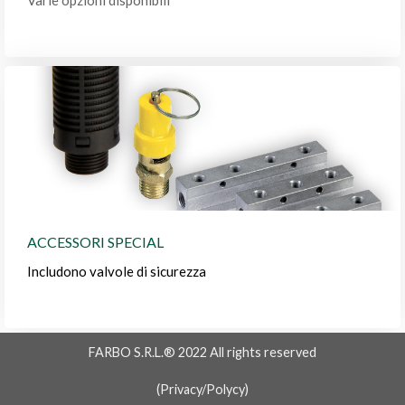
ACCESSORI SPECIAL
Includono valvole di sicurezza
FARBO S.R.L.® 2022 All rights reserved
(
Privacy/Polycy
)