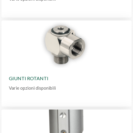
GIUNTI ROTANTI
Varie opzioni disponibili