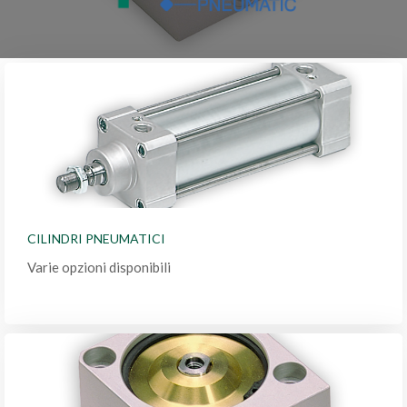
CILINDRI PNEUMATICI
Varie opzioni disponibili