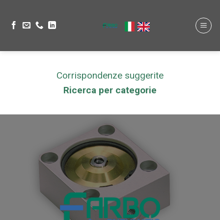
Corrispondenze suggerite
Ricerca per categorie