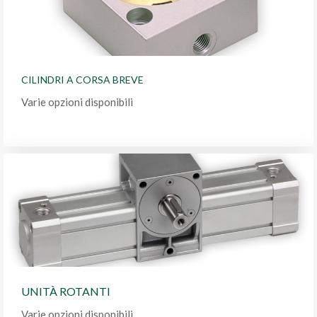
CILINDRI A CORSA BREVE
Varie opzioni disponibili
UNITÀ ROTANTI
Varie opzioni disponibili