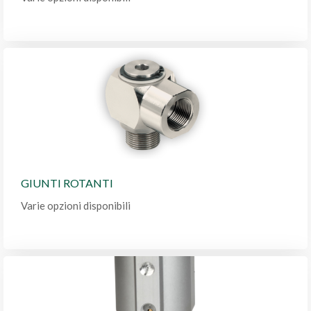
GIUNTI ROTANTI
Varie opzioni disponibili