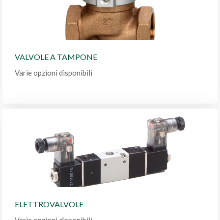
VALVOLE A TAMPONE
Varie opzioni disponibili
ELETTROVALVOLE
Varie opzioni disponibili