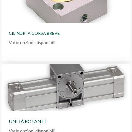
CILINDRI A CORSA BREVE
Varie opzioni disponibili
UNITÀ ROTANTI
Varie opzioni disponibili