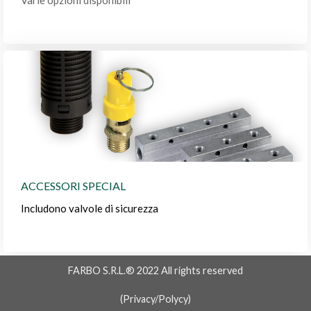
ACCESSORI SPECIAL
Includono valvole di sicurezza
FARBO S.R.L.® 2022 All rights reserved
(
Privacy/Polycy
)