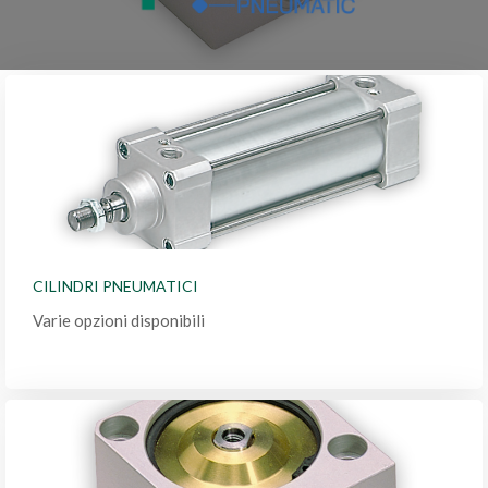
CILINDRI PNEUMATICI
Varie opzioni disponibili