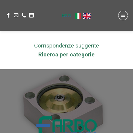
Corrispondenze suggerite
Ricerca per categorie