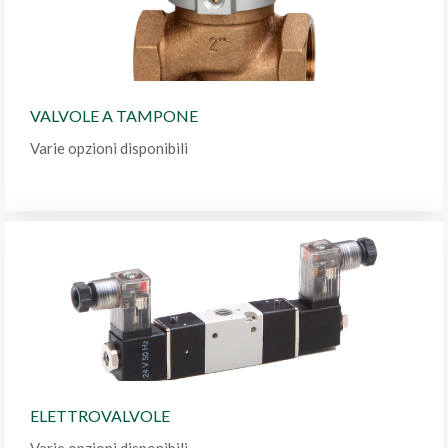
VALVOLE A TAMPONE
Varie opzioni disponibili
ELETTROVALVOLE
Varie opzioni disponibili