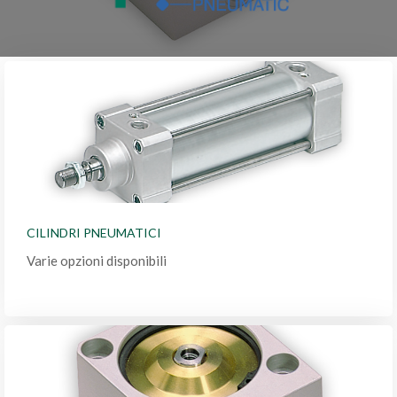
CILINDRI PNEUMATICI
Varie opzioni disponibili