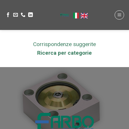
Corrispondenze suggerite
Ricerca per categorie