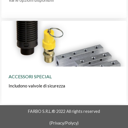
ACCESSORI SPECIAL
Includono valvole di sicurezza
FARBO S.R.L.® 2022 All rights reserved
(
Privacy/Polycy
)