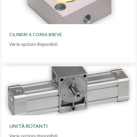
CILINDRI A CORSA BREVE
Varie opzioni disponibili
UNITÀ ROTANTI
Varie opzioni disponibili