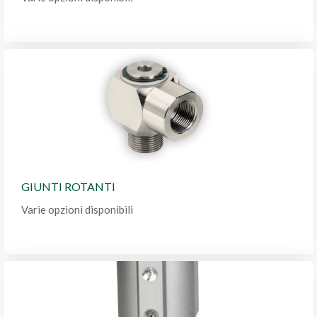
GIUNTI ROTANTI
Varie opzioni disponibili