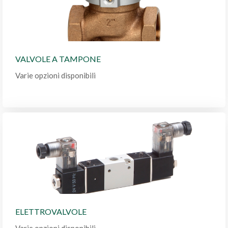
VALVOLE A TAMPONE
Varie opzioni disponibili
ELETTROVALVOLE
Varie opzioni disponibili