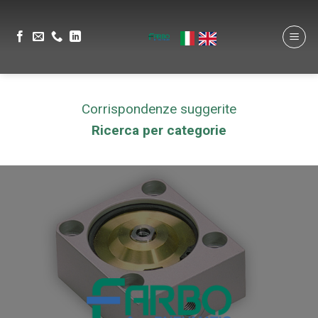
Corrispondenze suggerite
Ricerca per categorie