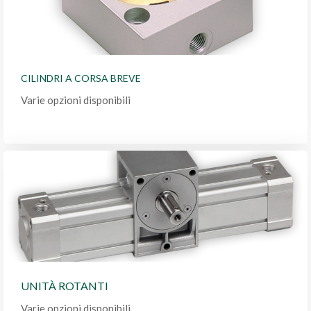
CILINDRI A CORSA BREVE
Varie opzioni disponibili
UNITÀ ROTANTI
Varie opzioni disponibili