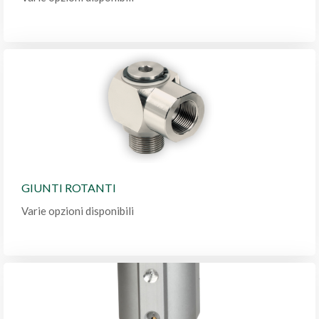
GIUNTI ROTANTI
Varie opzioni disponibili