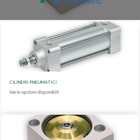
CILINDRI PNEUMATICI
Varie opzioni disponibili