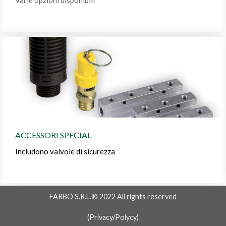
ACCESSORI SPECIAL
Includono valvole di sicurezza
FARBO S.R.L.® 2022 All rights reserved
(
Privacy/Polycy
)