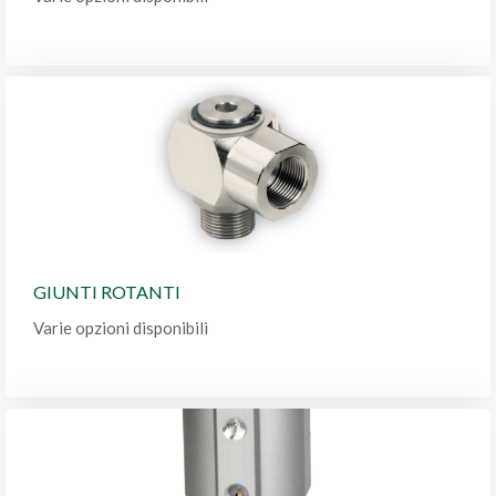
GIUNTI ROTANTI
Varie opzioni disponibili