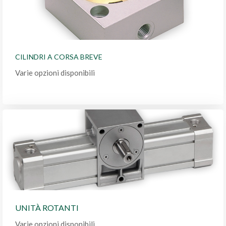
CILINDRI A CORSA BREVE
Varie opzioni disponibili
UNITÀ ROTANTI
Varie opzioni disponibili