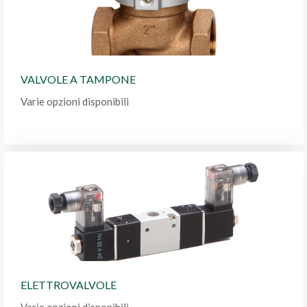
VALVOLE A TAMPONE
Varie opzioni disponibili
ELETTROVALVOLE
Varie opzioni disponibili