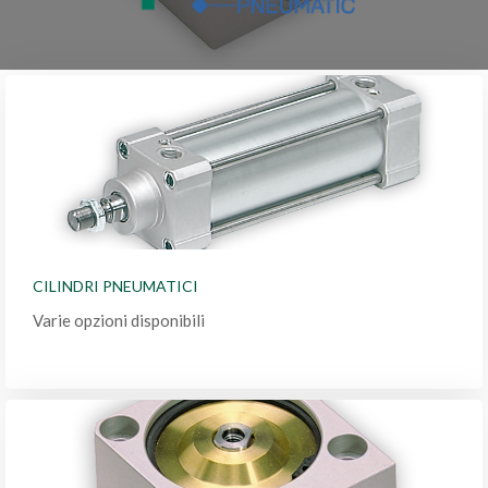
CILINDRI PNEUMATICI
Varie opzioni disponibili