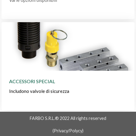
ACCESSORI SPECIAL
Includono valvole di sicurezza
FARBO S.R.L.® 2022 All rights reserved
(
Privacy/Polycy
)