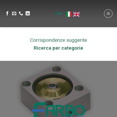
Corrispondenze suggerite
Ricerca per categorie