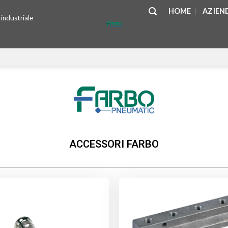
HOME
AZIEN
industriale
ACCESSORI FARBO